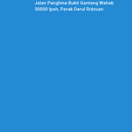
Jalan Panglima Bukit Gantang Wahab
30000 Ipoh, Perak Darul Ridzuan